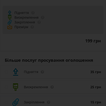
Підняття
Виокремлення
Закріплення
Преміум
199 грн
Більше послуг просування оголошення
Підняття
35
грн
Виокремлення
25
грн
Закріплення
15
грн