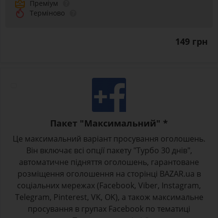
Преміум
Терміново
149 грн
Пакет "Максимальний" *
Це максимальний варіант просування оголошень.
Він включає всі опції пакету "Турбо 30 днів",
автоматичне підняття оголошень, гарантоване
розміщення оголошення на сторінці BAZAR.ua в
соціальних мережах (Facebook, Viber, Instagram,
Telegram, Pinterest, VK, OK), а також максимальне
просування в групах Facebook по тематиці