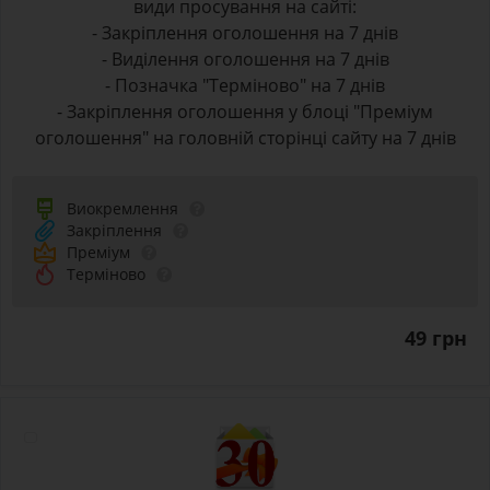
види просування на сайті:
- Закріплення оголошення на 7 днів
- Виділення оголошення на 7 днів
- Позначка "Терміново" на 7 днів
- Закріплення оголошення у блоці "Преміум
оголошення" на головній сторінці сайту на 7 днів
Виокремлення
Закріплення
Преміум
Терміново
49 грн