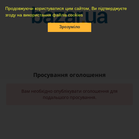
Продовжуючи користуватися цим сайтом, Ви підтверджуєте
згоду на використання файлів cookies
Зрозуміло
Просування оголошення
Вам необхідно опублікувати оголошення для
подальшого просування.