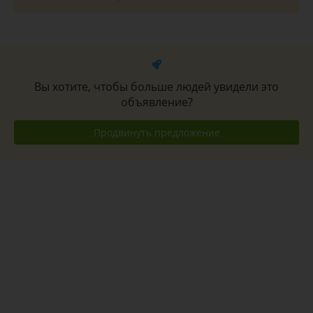
Вы хотите, чтобы больше людей увидели это
объявление?
Продвинуть предложение