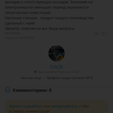
выездов и сопутствующих расходов. Экономия на
электроэнергии уменьшит период окупаемости
затраченных инвестиций.
Насосная станция - продукт нащего производства,
сделаный с нуля!
Звоните, ответим на все Ваши вопросы.
№2289849
1271
Создано: 24.09.2021
COLOS
Был онлайн 7 августа 10:22
Частное лицо
Профиль создан 24 июня 2019
Комментарии: 0
Зарегистрируйтесь
или
авторизуйтесь
чтобы
оставить комментарий.