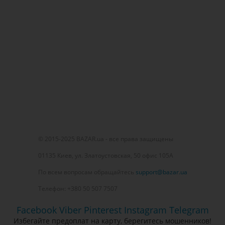
© 2015-2025 BAZAR.ua - все права защищены
01135 Киев, ул. Златоустовская, 50 офис 105А
По всем вопросам обращайтесь
support@bazar.ua
Телефон: +380 50 507 7507
Facebook
Viber
Pinterest
Instagram
Telegram
Избегайте предоплат на карту, берегитесь мошенников!