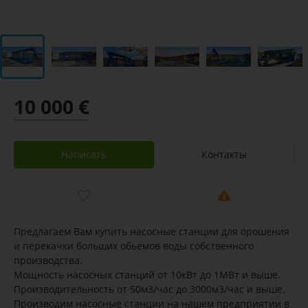
10 000 €
Написать
Контакты
Предлагаем Вам купить насосные станции для орошения
и перекачки больших обьемов воды собственного
производства.
Мощность насосных станций от 10кВт до 1МВт и выше.
Производительность от 50м3/час до 3000м3/час и выше.
Производим насосные станции на нашем предприятии в