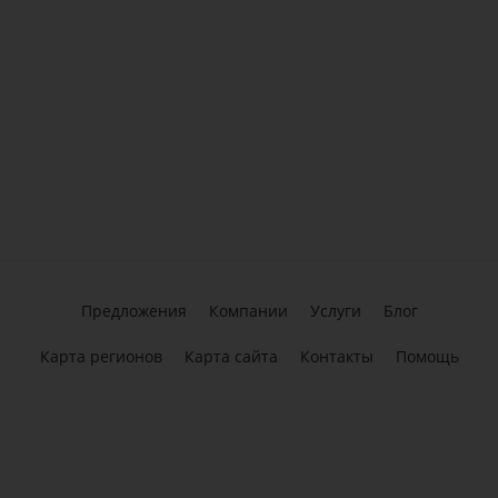
Предложения
Компании
Услуги
Блог
Карта регионов
Карта сайта
Контакты
Помощь