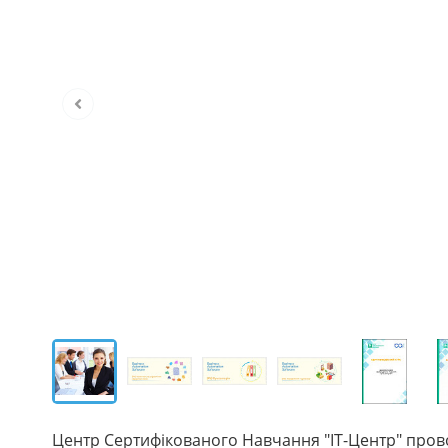
Центр Сертифікованого Навчання "IT-Центр" проводи