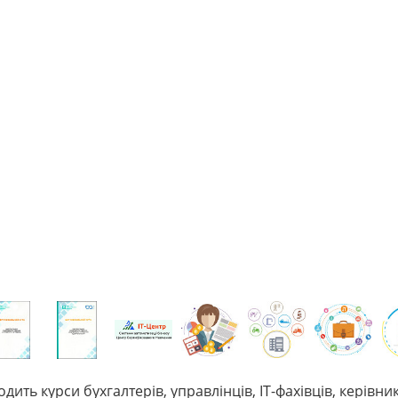
ть курси бухгалтерів, управлінців, IT-фахівців, керівник