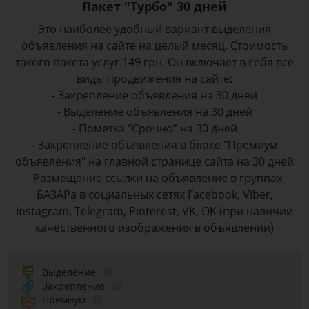
Пакет "Турбо" 30 дней
Это наиболее удобный вариант выделения
объявления на сайте на целый месяц. Стоимость
такого пакета услуг 149 грн. Он включает в себя все
виды продвижения на сайте:
- Закрепление объявления на 30 дней
- Выделение объявления на 30 дней
- Пометка “Срочно” на 30 дней
- Закрепление объявления в блоке "Премиум
объявления" на главной странице сайта на 30 дней
- Размещение ссылки на объявление в группах
БАЗАРа в социальных сетях Facebook, Viber,
Instagram, Telegram, Pinterest, VK, OK (при наличии
качественного изображения в объявлении)
Выделение
Закрепление
Премиум