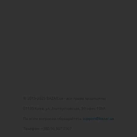
© 2015-2025 BAZAR.ua - все права защищены
01135 Киев, ул. Златоустовская, 50 офис 105А
По всем вопросам обращайтесь
support@bazar.ua
Телефон: +380 50 507 7507