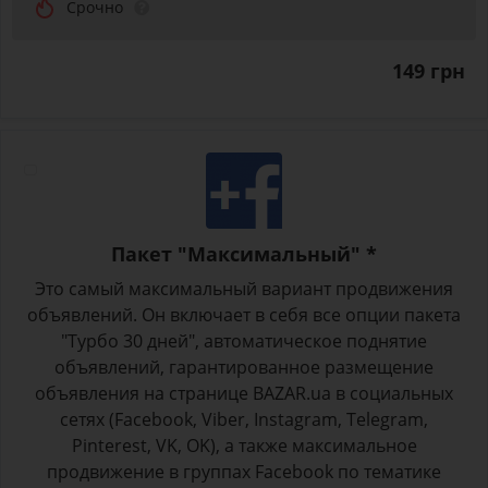
Срочно
149 грн
Пакет "Максимальный" *
Это самый максимальный вариант продвижения
объявлений. Он включает в себя все опции пакета
"Турбо 30 дней", автоматическое поднятие
объявлений, гарантированное размещение
объявления на странице BAZAR.ua в социальных
сетях (Facebook, Viber, Instagram, Telegram,
Pinterest, VK, OK), а также максимальное
продвижение в группах Facebook по тематике