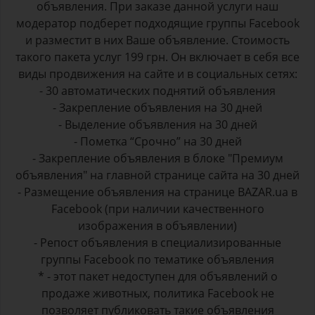
объявления. При заказе данной услуги наш
модератор подберет подходящие группы Facebook
и разместит в них Ваше объявление. Стоимость
такого пакета услуг 199 грн. Он включает в себя все
виды продвижения на сайте и в социальных сетях:
- 30 автоматических поднятий объявления
- Закрепление объявления на 30 дней
- Выделение объявления на 30 дней
- Пометка “Срочно” на 30 дней
- Закрепление объявления в блоке "Премиум
объявления" на главной странице сайта на 30 дней
- Размещение объявления на странице BAZAR.ua в
Facebook (при наличии качественного
изображения в объявлении)
- Репост объявления в специализированные
группы Facebook по тематике объявления
* - этот пакет недоступен для объявлений о
продаже животных, политика Facebook не
позволяет публиковать такие объявления