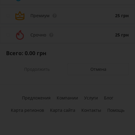
Премиум
25
грн
Срочно
25
грн
Всего:
0.00
грн
Отмена
Предложения
Компании
Услуги
Блог
Карта регионов
Карта сайта
Контакты
Помощь