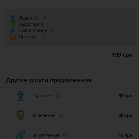
Поднятие
Выделение
Закрепление
Премиум
199 грн
Другие услуги продвижения
Поднятие
35
грн
Выделение
25
грн
Закрепление
15
грн