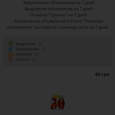
- Закрепление объявления на 7 дней
- Выделение объявления на 7 дней
- Пометка “Срочно” на 7 дней
- Закрепление объявления в блоке "Премиум
объявления" на главной странице сайта на 7 дней
Выделение
Закрепление
Премиум
Срочно
49 грн