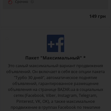
Срочно
149 грн
Пакет "Максимальный" *
Это самый максимальный вариант продвижения
объявлений. Он включает в себя все опции пакета
"Турбо 30 дней", автоматическое поднятие
объявлений, гарантированное размещение
объявления на странице BAZAR.ua в социальных
сетях (Facebook, Viber, Instagram, Telegram,
Pinterest, VK, OK), а также максимальное
продвижение в группах Facebook по тематике