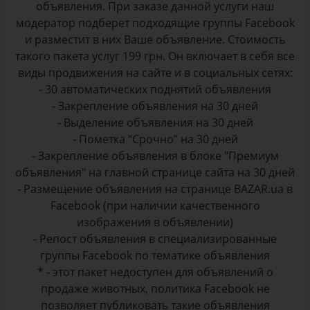
объявления. При заказе данной услуги наш
модератор подберет подходящие группы Facebook
и разместит в них Ваше объявление. Стоимость
такого пакета услуг 199 грн. Он включает в себя все
виды продвижения на сайте и в социальных сетях:
- 30 автоматических поднятий объявления
- Закрепление объявления на 30 дней
- Выделение объявления на 30 дней
- Пометка “Срочно” на 30 дней
- Закрепление объявления в блоке "Премиум
объявления" на главной странице сайта на 30 дней
- Размещение объявления на странице BAZAR.ua в
Facebook (при наличии качественного
изображения в объявлении)
- Репост объявления в специализированные
группы Facebook по тематике объявления
* - этот пакет недоступен для объявлений о
продаже животных, политика Facebook не
позволяет публиковать такие объявления