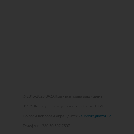
© 2015-2025 BAZAR.ua - все права защищены
01135 Киев, ул. Златоустовская, 50 офис 105А
По всем вопросам обращайтесь
support@bazar.ua
Телефон: +380 50 507 7507