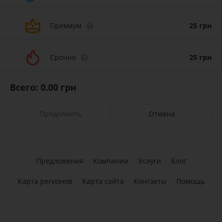
Премиум
25
грн
Срочно
25
грн
Всего:
0.00
грн
Отмена
Предложения
Компании
Услуги
Блог
Карта регионов
Карта сайта
Контакты
Помощь