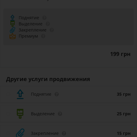
Поднятие
Выделение
Закрепление
Премиум
199 грн
Другие услуги продвижения
Поднятие
35
грн
Выделение
25
грн
Закрепление
15
грн