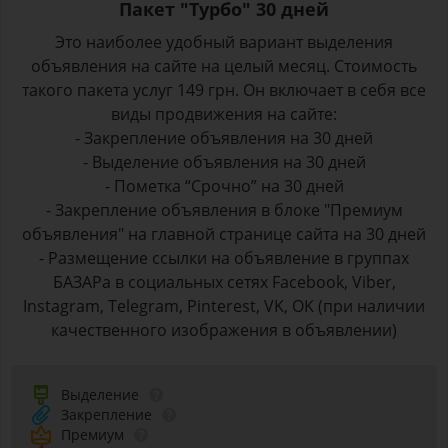
Пакет "Турбо" 30 дней
Это наиболее удобный вариант выделения
объявления на сайте на целый месяц. Стоимость
такого пакета услуг 149 грн. Он включает в себя все
виды продвижения на сайте:
- Закрепление объявления на 30 дней
- Выделение объявления на 30 дней
- Пометка “Срочно” на 30 дней
- Закрепление объявления в блоке "Премиум
объявления" на главной странице сайта на 30 дней
- Размещение ссылки на объявление в группах
БАЗАРа в социальных сетях Facebook, Viber,
Instagram, Telegram, Pinterest, VK, OK (при наличии
качественного изображения в объявлении)
Выделение
Закрепление
Премиум