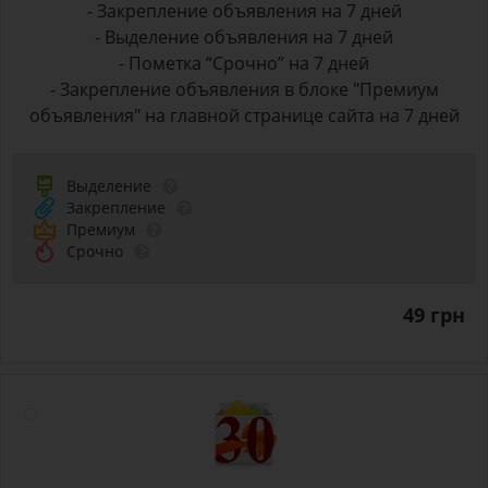
- Закрепление объявления на 7 дней
- Выделение объявления на 7 дней
- Пометка “Срочно” на 7 дней
- Закрепление объявления в блоке "Премиум
объявления" на главной странице сайта на 7 дней
Выделение
Закрепление
Премиум
Срочно
49 грн