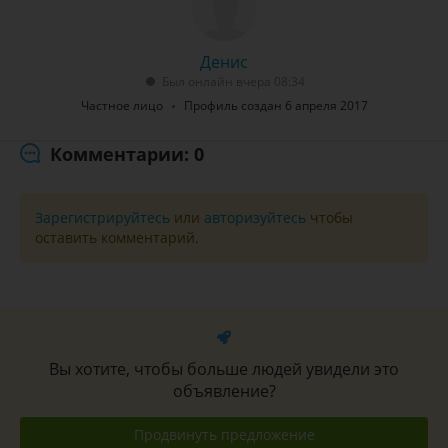
Денис
Был онлайн вчера 08:34
Частное лицо
Профиль создан 6 апреля 2017
Комментарии: 0
Зарегистрируйтесь
или
авторизуйтесь
чтобы
оставить комментарий.
Вы хотите, чтобы больше людей увидели это
объявление?
Продвинуть предложение