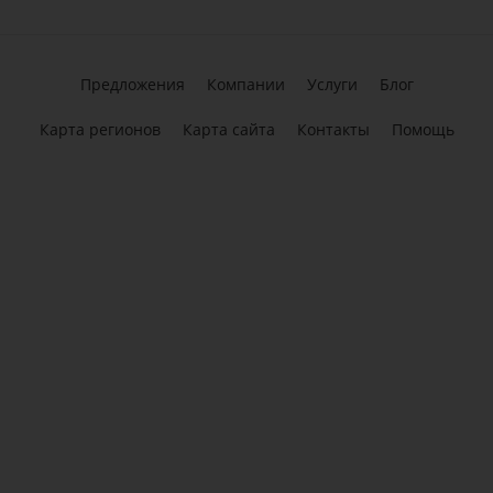
Предложения
Компании
Услуги
Блог
Карта регионов
Карта сайта
Контакты
Помощь