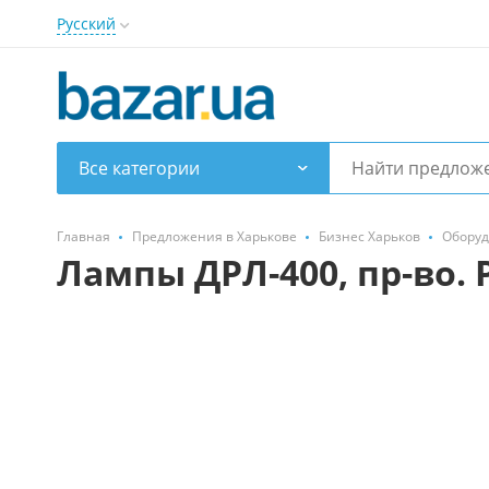
Русский
Все категории
Главная
Предложения в Харькове
Бизнес Харьков
Обору
Лампы ДРЛ-400, пр-во. 