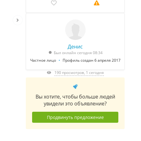
Денис
Был онлайн сегодня 08:34
Частное лицо
Профиль создан 6 апреля 2017
190 просмотров, 1 сегодня
Вы хотите, чтобы больше людей
увидели это объявление?
Продвинуть предложение