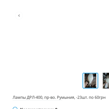
Лампы ДРЛ-400, пр-во. Румыния, -23шт. по 60грн