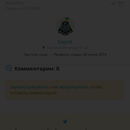
№4007638
491
Создано: 22.10.2024
Сергій
Был онлайн вчера 01:35
Частное лицо
Профиль создан 28 июня 2019
Комментарии: 0
Зарегистрируйтесь
или
авторизуйтесь
чтобы
оставить комментарий.