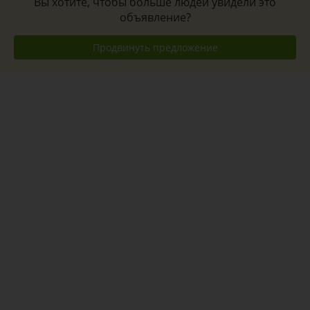
Вы хотите, чтобы больше людей увидели это
объявление?
Продвинуть предложение