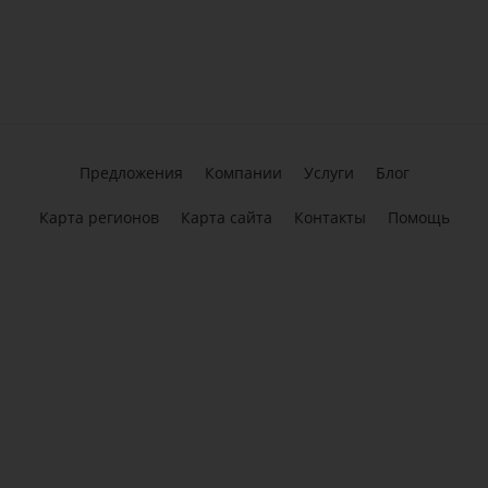
Предложения
Компании
Услуги
Блог
Карта регионов
Карта сайта
Контакты
Помощь