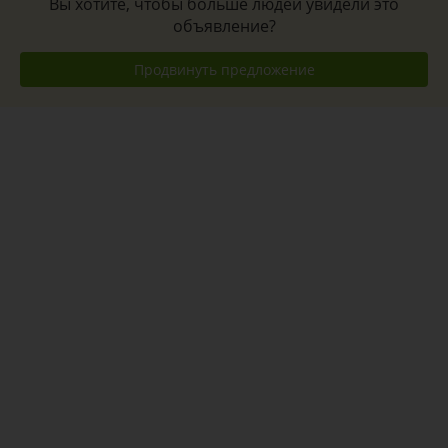
Вы хотите, чтобы больше людей увидели это
объявление?
Продвинуть предложение