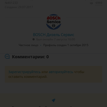
№401233
6969
Создано: 29.07.2017
BOSCH Дизель Сервис
Был онлайн 7 августа 16:00
Частное лицо
Профиль создан 1 октября 2015
Комментарии: 0
Зарегистрируйтесь
или
авторизуйтесь
чтобы
оставить комментарий.