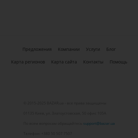
Предложения
Компании
Услуги
Блог
Карта регионов
Карта сайта
Контакты
Помощь
© 2015-2025 BAZAR.ua - все права защищены
01135 Киев, ул. Златоустовская, 50 офис 105А
По всем вопросам обращайтесь
support@bazar.ua
Телефон: +380 50 507 7507