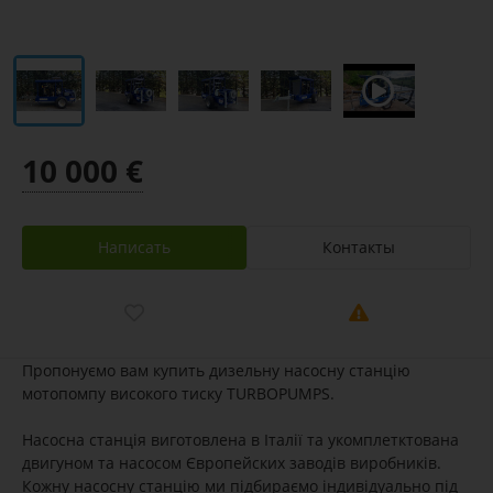
10 000 €
Написать
Контакты
Пропонуємо вам купить дизельну насосну станцію
мотопомпу високого тиску TURBOPUMPS.
Насосна станція виготовлена в Італії та укомплетктована
двигуном та насосом Європейских заводів виробників.
Кожну насосну станцію ми підбираємо індивідуально під