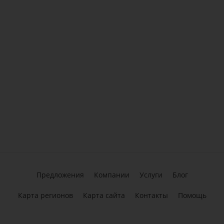
Предложения
Компании
Услуги
Блог
Карта регионов
Карта сайта
Контакты
Помощь