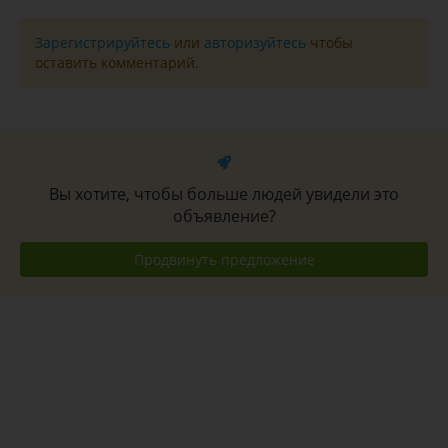
Зарегистрируйтесь
или
авторизуйтесь
чтобы
оставить комментарий.
Вы хотите, чтобы больше людей увидели это
объявление?
Продвинуть предложение