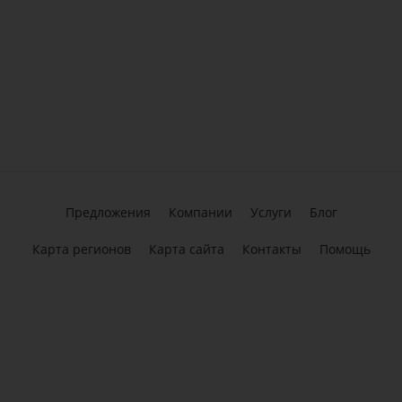
Предложения
Компании
Услуги
Блог
Карта регионов
Карта сайта
Контакты
Помощь