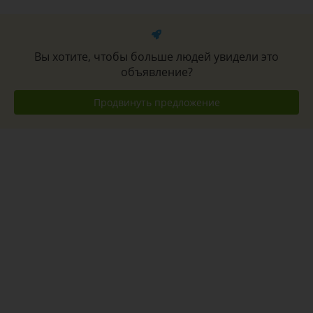
Вы хотите, чтобы больше людей увидели это
объявление?
Продвинуть предложение