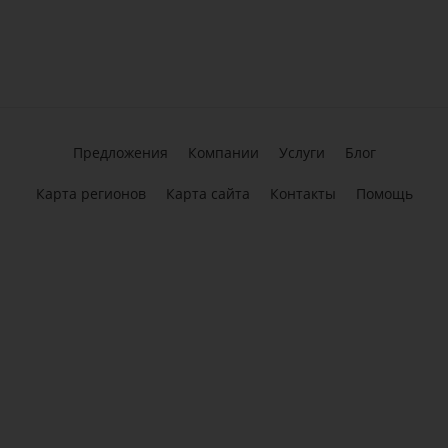
Предложения
Компании
Услуги
Блог
Карта регионов
Карта сайта
Контакты
Помощь