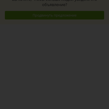
объявление?
Продвинуть предложение