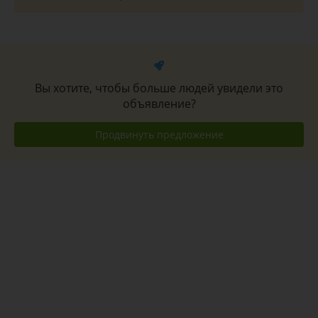
Вы хотите, чтобы больше людей увидели это
объявление?
Продвинуть предложение