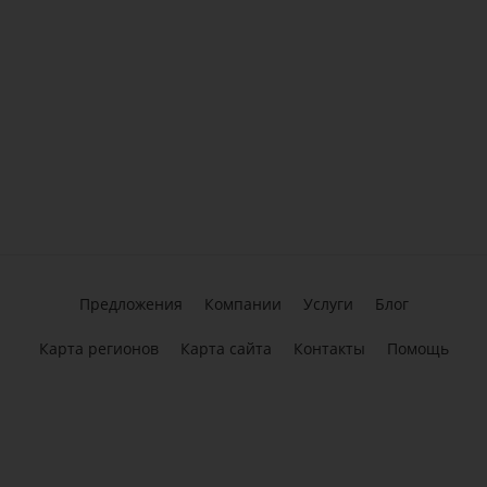
Предложения
Компании
Услуги
Блог
Карта регионов
Карта сайта
Контакты
Помощь