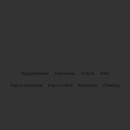
Предложения
Компании
Услуги
Блог
Карта регионов
Карта сайта
Контакты
Помощь