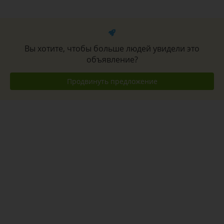
Вы хотите, чтобы больше людей увидели это
объявление?
Продвинуть предложение