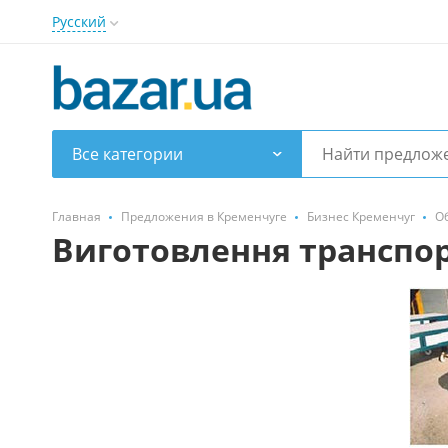
Русский
Все категории
Главная
Предложения в Кременчуге
Бизнес Кременчуг
О
Виготовлення транспор