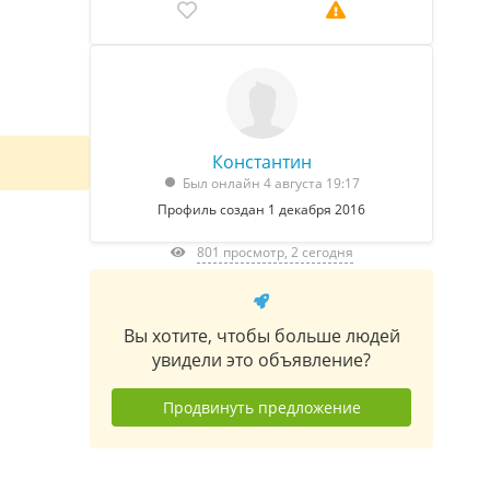
Константин
Был онлайн 4 августа 19:17
Профиль создан 1 декабря 2016
801 просмотр, 2 сегодня
Вы хотите, чтобы больше людей
увидели это объявление?
Продвинуть предложение