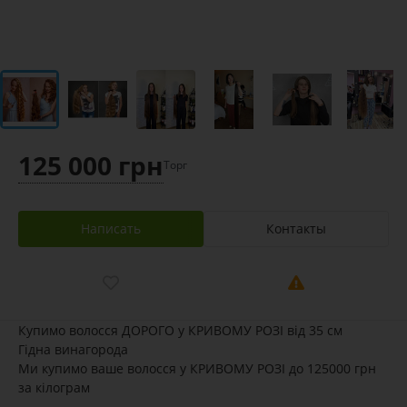
125 000 грн
Торг
Написать
Контакты
Купимо волосся ДОРОГО у КРИВОМУ РОЗІ від 35 см
Гідна винагорода
Ми купимо ваше волосся у КРИВОМУ РОЗІ до 125000 грн
за кілограм