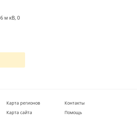
 м кВ, 0
Карта регионов
Контакты
Карта сайта
Помощь