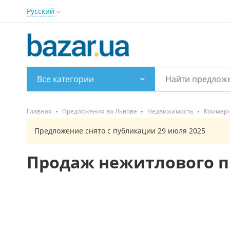
Русский
Все категории
Главная
Предложения во Львове
Недвижимость
Коммерч
Предложение снято с публикации 29 июля 2025
Продаж нежитлового п