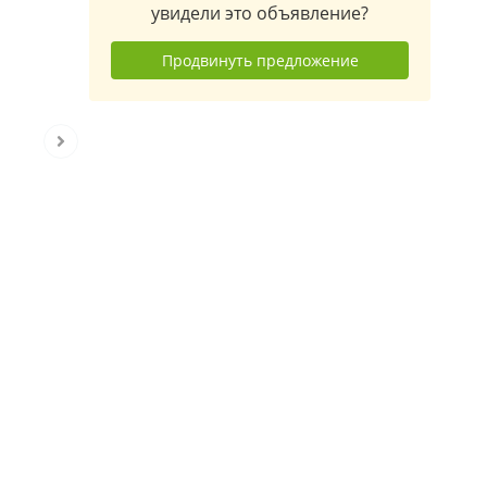
увидели это объявление?
Продвинуть предложение