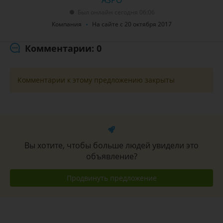
ASPO
Был онлайн сегодня 06:06
Компания
На сайте с 20 октября 2017
Комментарии: 0
Комментарии к этому предложению закрыты
Вы хотите, чтобы больше людей увидели это
объявление?
Продвинуть предложение