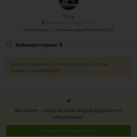
Влад
Был онлайн 3 августа 06:24
Частное лицо
Профиль создан 5 октября 2015
Комментарии: 0
Зарегистрируйтесь
или
авторизуйтесь
чтобы
оставить комментарий.
Вы хотите, чтобы больше людей увидели это
объявление?
Продвинуть предложение