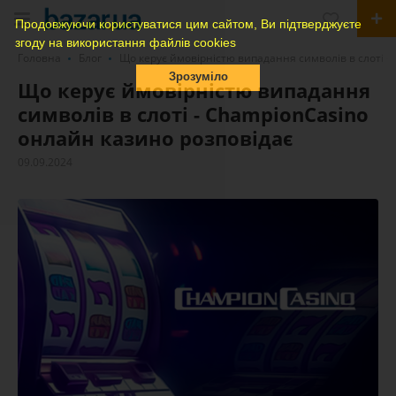
Продовжуючи користуватися цим сайтом, Ви підтверджуєте
згоду на використання файлів cookies
Головна
Блог
Що керує ймовірністю випадання символів в слоті -
Зрозуміло
Що керує ймовірністю випадання
символів в слоті - ChampionCasino
онлайн казино розповідає
09.09.2024