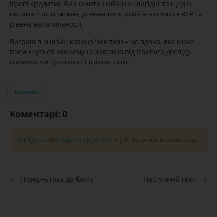
ігрові кредити). Визначити найбільш вигідні та щедрі
онлайн слоти можна, дізнавшись, який в автомата RTP та
рівень волатильності.
Виграш в онлайн казино Чемпіон – це вдача, яка може
посміхнутися кожному незалежно від ігрового досвіду,
навичок чи тривалості ігрової сесії.
казино
Коментарі:
0
Увійдіть
або
Зареєструйтесь
щоб залишити коментар
Повернутись до блогу
Наступний пост