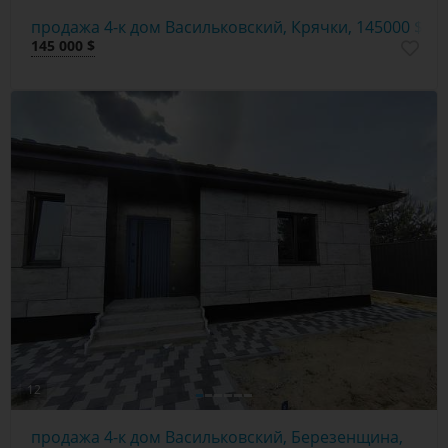
продажа 4-к дом Васильковский, Крячки, 145000 $
145 000 $
12
продажа 4-к дом Васильковский, Березенщина,