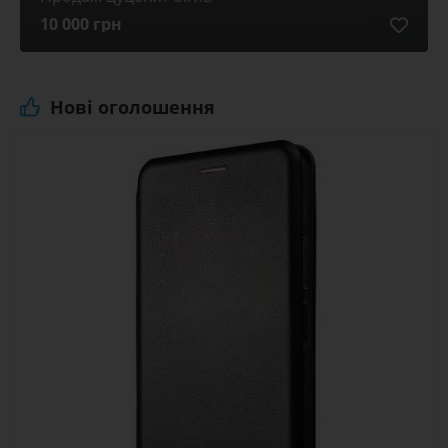
10 000 грн
Нові оголошення