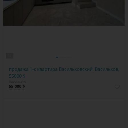
12
продажа 1-к квартира Васильковский, Васильков,
55000 $
Васильків
55 000 $