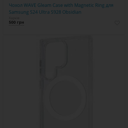
Чохол WAVE Gleam Case with Magnetic Ring для
Samsung S24 Ultra S928 Obsidian
Харків
500 грн