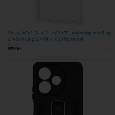
Чохол WAVE Clear Case (PC+TPU) with Magnetic Ring
для Samsung S24 Ultra S928 Прозорий
Харків
500 грн