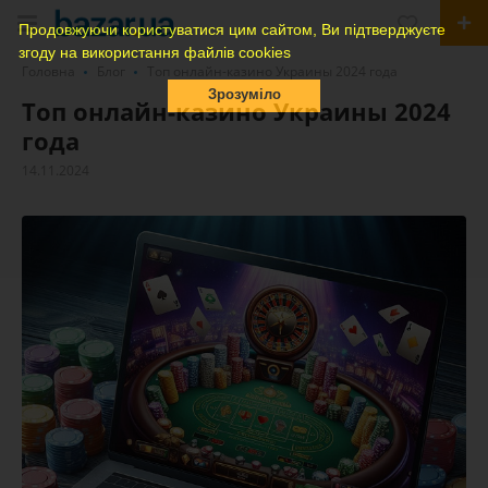
Продовжуючи користуватися цим сайтом, Ви підтверджуєте
згоду на використання файлів cookies
Головна
Блог
Топ онлайн-казино Украины 2024 года
Зрозуміло
Топ онлайн-казино Украины 2024
года
14.11.2024