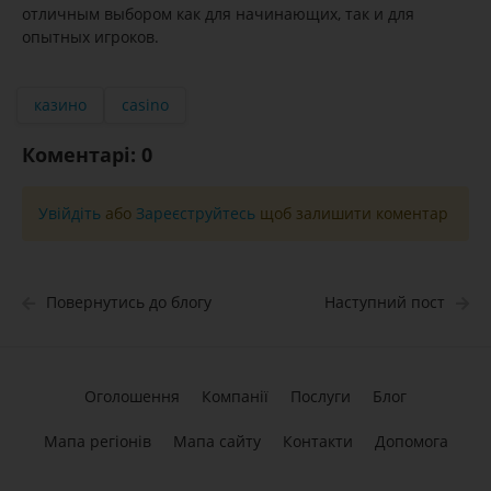
отличным выбором как для начинающих, так и для
опытных игроков.
казино
casino
Коментарі:
0
Увійдіть
або
Зареєструйтесь
щоб залишити коментар
Повернутись до блогу
Наступний пост
Оголошення
Компанії
Послуги
Блог
Мапа регіонів
Мапа сайту
Контакти
Допомога