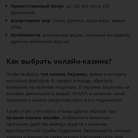
Приветственный бонус
: до 200 000 грн и 250
фриспинов
Ассортимент игр
: слоты, рулетка, краш-игры, живые
игры
Особенности
: регулярные акции, стильный интерфейс,
удобная мобильная версия
Как выбрать онлайн-казино?
Чтобы выбрать
топ казино Украины
, важно учитывать
несколько факторов. В первую очередь, обратите
внимание на наличие лицензии. В Украине лицензии на
игровую деятельность выдаёт КРАИЛ, и наличие такой
лицензии у казино свидетельствует о его надежности.
Также стоит учитывать отзывы других игроков про
лучшие казино онлайн
, особенности бонусных
программ, удобство вывода средств и наличие
круглосуточной службы поддержки. Безопасность личных
данных и финансов также играют ключевую роль при