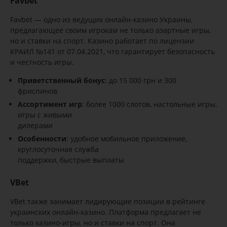
Favbet
Favbet — одно из ведущих онлайн-казино Украины,
предлагающее своим игрокам не только азартные игры,
но и ставки на спорт. Казино работает по лицензии
КРАИЛ №141 от 07.04.2021, что гарантирует безопасность
и честность игры.
Приветственный бонус
: до 15 000 грн и 300
фриспинов
Ассортимент игр
: более 1000 слотов, настольные игры,
игры с живыми
дилерами
Особенности
: удобное мобильное приложение,
круглосуточная служба
поддержки, быстрые выплаты
VBet
VBet также занимает лидирующие позиции в рейтинге
украинских онлайн-казино. Платформа предлагает не
только казино-игры, но и ставки на спорт. Она