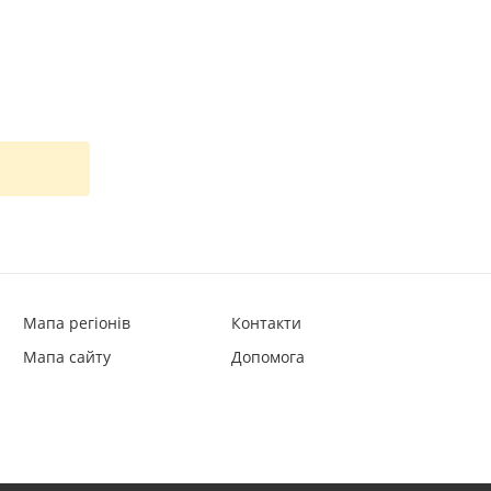
Мапа регіонів
Контакти
Мапа сайту
Допомога