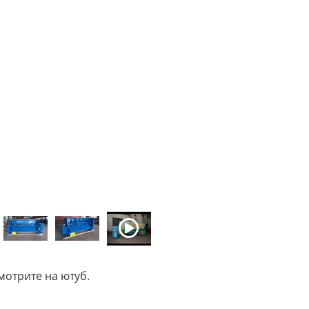
мотрите на ютуб.