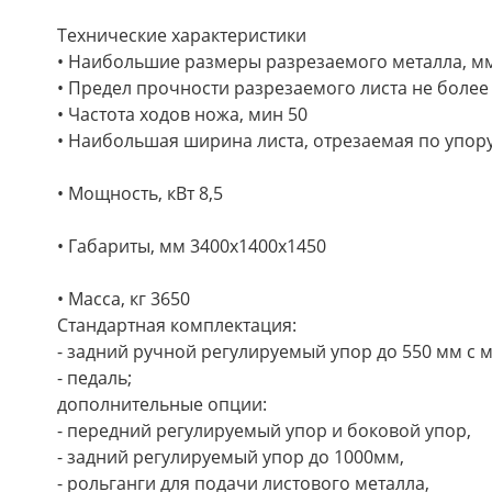
Технические характеристики
• Наибольшие размеры разрезаемого металла, мм
• Предел прочности разрезаемого листа не более 
• Частота ходов ножа, мин 50
• Наибольшая ширина листа, отрезаемая по упору
• Мощность, кВт 8,5
• Габариты, мм 3400х1400х1450
• Масса, кг 3650
Стандартная комплектация:
- задний ручной регулируемый упор до 550 мм с 
- педаль;
дополнительные опции:
- передний регулируемый упор и боковой упор,
- задний регулируемый упор до 1000мм,
- рольганги для подачи листового металла,