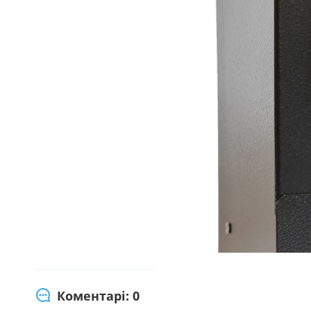
Коментарі: 0