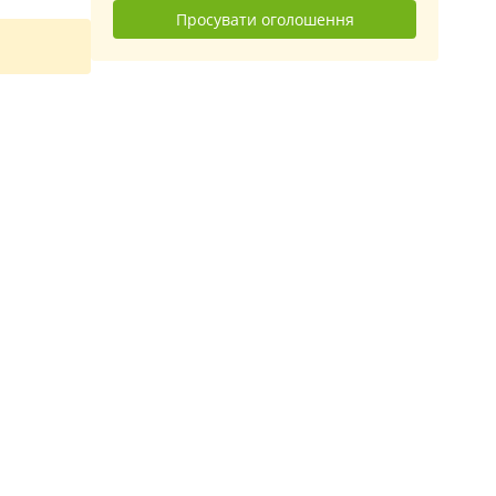
Просувати оголошення