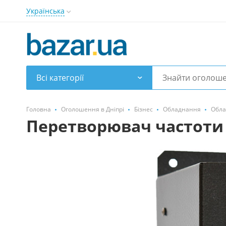
Українська
Всі категорії
Головна
Оголошення в Дніпрі
Бізнес
Обладнання
Обла
Перетворювач частоти 