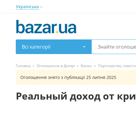
Українська
Всі категорії
Головна
Оголошення в Дніпрі
Бізнес
Партнерство, інвести
Оголошення знято з публікації 25 липня 2025
Реальный доход от кр