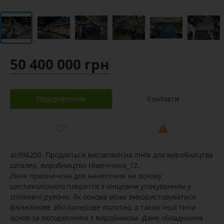
50 400 000 грн
Повідомлення
Контакти
as998250. Продається високоякісна лінія для виробництва
шпалер, виробництво Німеччина_12.
Лінія призначена для нанесення на основу
шестиколірного покриття з кінцевим упакуванням у
споживчі рулони. Як основа може використовуватися
флізелінове або паперове полотно, а також інші типи
основ за погодженням з виробником. Дане обладнання