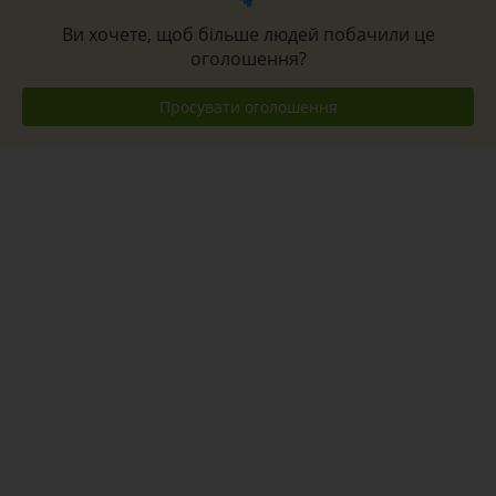
Ви хочете, щоб більше людей побачили це
оголошення?
Просувати оголошення