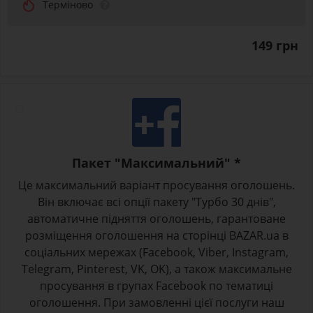
Терміново
149 грн
Пакет "Максимальний" *
Це максимальний варіант просування оголошень.
Він включає всі опції пакету "Турбо 30 днів",
автоматичне підняття оголошень, гарантоване
розміщення оголошення на сторінці BAZAR.ua в
соціальних мережах (Facebook, Viber, Instagram,
Telegram, Pinterest, VK, OK), а також максимальне
просування в групах Facebook по тематиці
оголошення. При замовленні цієї послуги наш