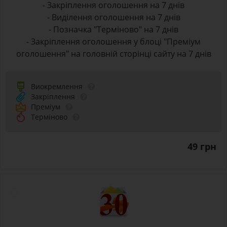
- Закріплення оголошення на 7 днів
- Виділення оголошення на 7 днів
- Позначка "Терміново" на 7 днів
- Закріплення оголошення у блоці "Преміум
оголошення" на головній сторінці сайту на 7 днів
Виокремлення
Закріплення
Преміум
Терміново
49 грн