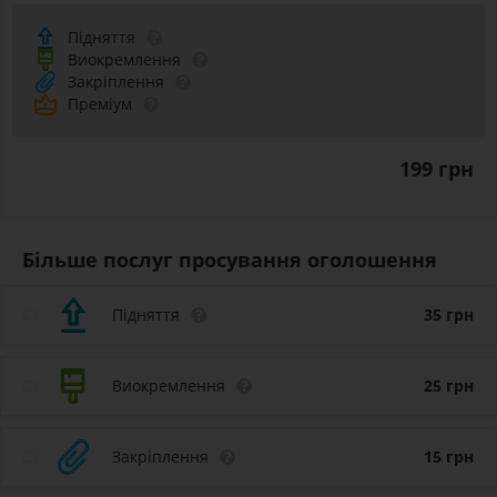
Підняття
Виокремлення
Закріплення
Преміум
199 грн
Більше послуг просування оголошення
Підняття
35
грн
Виокремлення
25
грн
Закріплення
15
грн