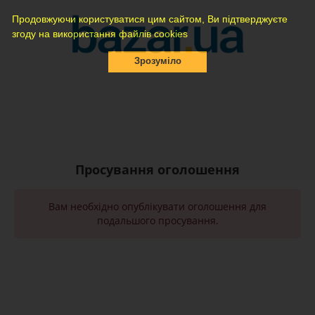
Продовжуючи користуватися цим сайтом, Ви підтверджуєте
згоду на використання файлів cookies
Зрозуміло
Просування оголошення
Вам необхідно опублікувати оголошення для
подальшого просування.