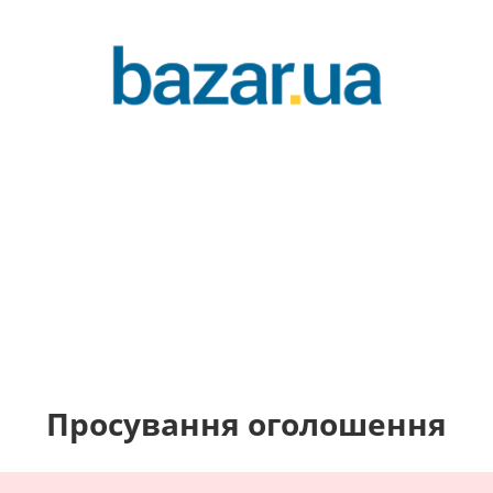
Просування оголошення