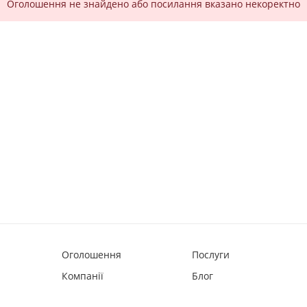
Оголошення не знайдено або посилання вказано некоректно
Оголошення
Послуги
Компанії
Блог