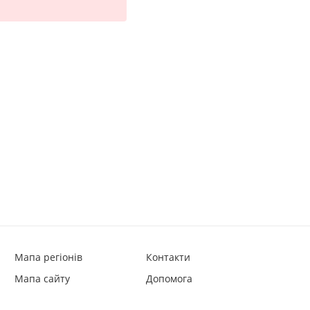
Мапа регіонів
Контакти
Мапа сайту
Допомога