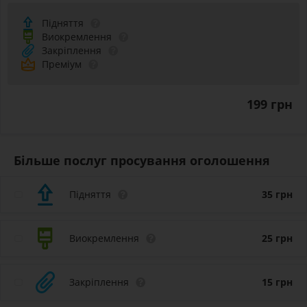
Підняття
Виокремлення
Закріплення
Преміум
199 грн
Більше послуг просування оголошення
Підняття
35
грн
Виокремлення
25
грн
Закріплення
15
грн