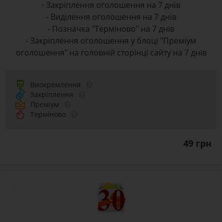
- Закріплення оголошення на 7 днів
- Виділення оголошення на 7 днів
- Позначка "Терміново" на 7 днів
- Закріплення оголошення у блоці "Преміум
оголошення" на головній сторінці сайту на 7 днів
Виокремлення
Закріплення
Преміум
Терміново
49 грн