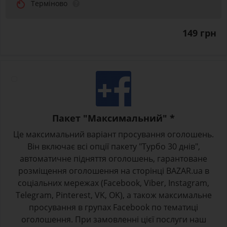
Терміново
149 грн
Пакет "Максимальний" *
Це максимальний варіант просування оголошень.
Він включає всі опції пакету "Турбо 30 днів",
автоматичне підняття оголошень, гарантоване
розміщення оголошення на сторінці BAZAR.ua в
соціальних мережах (Facebook, Viber, Instagram,
Telegram, Pinterest, VK, OK), а також максимальне
просування в групах Facebook по тематиці
оголошення. При замовленні цієї послуги наш