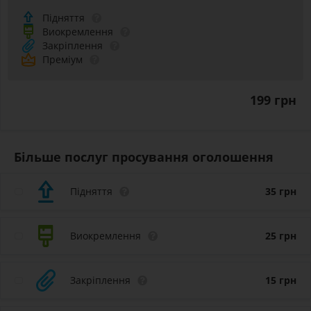
Підняття
Виокремлення
Закріплення
Преміум
199 грн
Більше послуг просування оголошення
Підняття
35
грн
Виокремлення
25
грн
Закріплення
15
грн