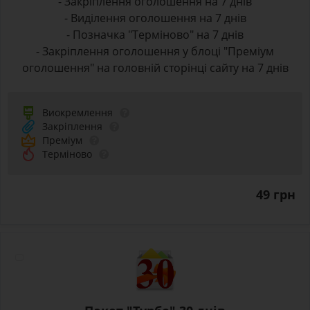
- Закріплення оголошення на 7 днів
- Виділення оголошення на 7 днів
- Позначка "Терміново" на 7 днів
- Закріплення оголошення у блоці "Преміум
оголошення" на головній сторінці сайту на 7 днів
Виокремлення
Закріплення
Преміум
Терміново
49 грн