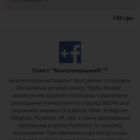
149 грн
Пакет "Максимальний" *
Це максимальний варіант просування оголошень.
Він включає всі опції пакету "Турбо 30 днів",
автоматичне підняття оголошень, гарантоване
розміщення оголошення на сторінці BAZAR.ua в
соціальних мережах (Facebook, Viber, Instagram,
Telegram, Pinterest, VK, OK), а також максимальне
просування в групах Facebook по тематиці
оголошення. При замовленні цієї послуги наш