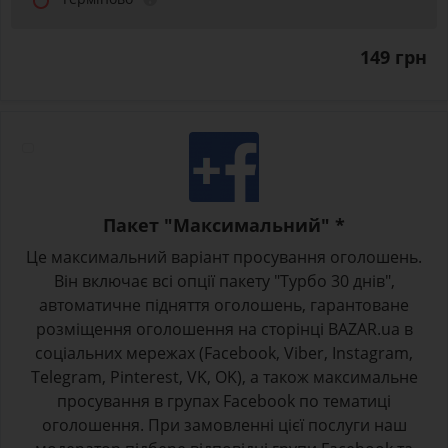
149 грн
Пакет "Максимальний" *
Це максимальний варіант просування оголошень.
Він включає всі опції пакету "Турбо 30 днів",
автоматичне підняття оголошень, гарантоване
розміщення оголошення на сторінці BAZAR.ua в
соціальних мережах (Facebook, Viber, Instagram,
Telegram, Pinterest, VK, OK), а також максимальне
просування в групах Facebook по тематиці
оголошення. При замовленні цієї послуги наш