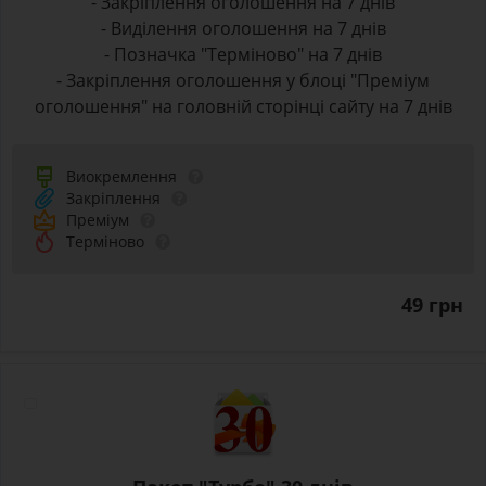
- Закріплення оголошення на 7 днів
- Виділення оголошення на 7 днів
- Позначка "Терміново" на 7 днів
- Закріплення оголошення у блоці "Преміум
оголошення" на головній сторінці сайту на 7 днів
Виокремлення
Закріплення
Преміум
Терміново
49 грн