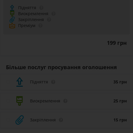
Підняття
Виокремлення
Закріплення
Преміум
199 грн
Більше послуг просування оголошення
Підняття
35
грн
Виокремлення
25
грн
Закріплення
15
грн