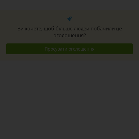
Ви хочете, щоб більше людей побачили це
оголошення?
Просувати оголошення