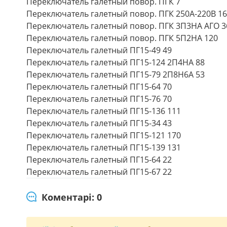
Переключатель галетный повор. ПГК 7
Переключатель галетный повор. ПГК 250А-220В 16
Переключатель галетный повор. ПГК 3П3НА АГО 36
Переключатель галетный повор. ПГК 5П2НА 120
Переключатель галетный ПГ15-49 49
Переключатель галетный ПГ15-124 2П4НА 88
Переключатель галетный ПГ15-79 2П8Н6А 53
Переключатель галетный ПГ15-64 70
Переключатель галетный ПГ15-76 70
Переключатель галетный ПГ15-136 111
Переключатель галетный ПГ15-34 43
Переключатель галетный ПГ15-121 170
Переключатель галетный ПГ15-139 131
Переключатель галетный ПГ15-64 22
Переключатель галетный ПГ15-67 22
Коментарі: 0