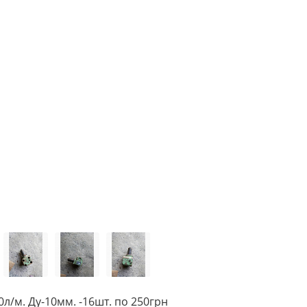
0л/м. Ду-10мм. -16шт. по 250грн