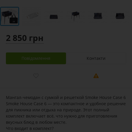
2 850 грн
Повідомлення
Контакти
Мангал-чемодан с сумкой и решеткой Smoke House Case 6
Smoke House Case 6 — это компактное и удобное решение
для пикника или отдыха на природе. Этот полный
комплект включает всё, что нужно для приготовления
вкусных блюд в любом месте.
Что входит в комплект?