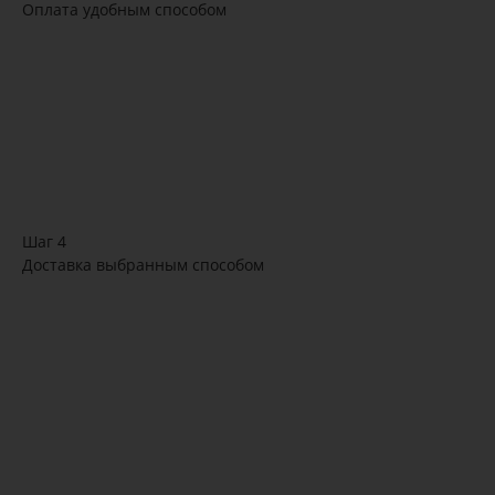
Оплата удобным способом
Шаг 4
Доставка выбранным способом