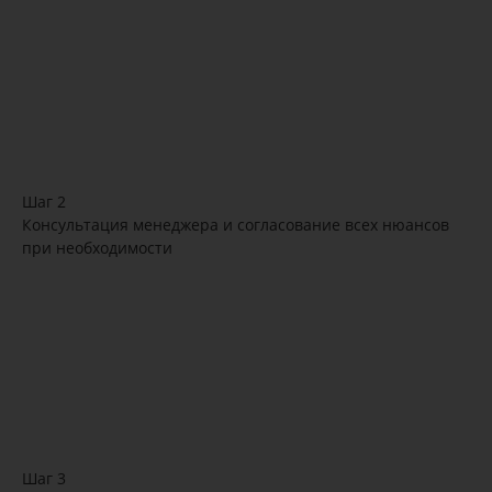
Шаг 2
Консультация менеджера и согласование всех нюансов
при необходимости
Шаг 3