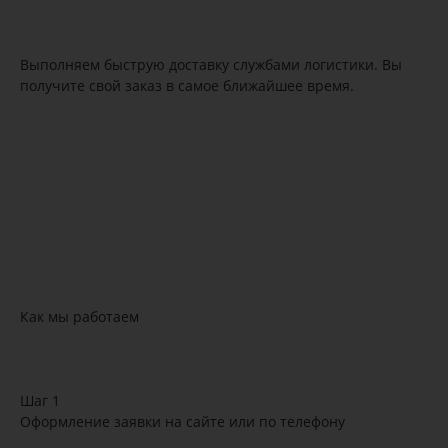
Выполняем быструю доставку службами логистики. Вы
получите свой заказ в самое ближайшее время.
Как мы работаем
Шаг 1
Оформление заявки на сайте или по телефону