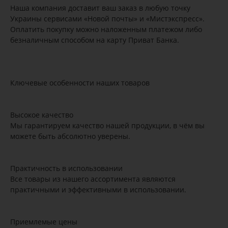
Наша компания доставит ваш заказ в любую точку
Украины сервисами «Новой почты» и «Мистэкспресс».
Оплатить покупку можно наложенным платежом либо
безналичным способом на карту Приват Банка.
Ключевые особенности наших товаров
Высокое качество
Мы гарантируем качество нашей продукции, в чём вы
можете быть абсолютно уверены.
Практичность в использовании
Все товары из нашего ассортимента являются
практичными и эффективными в использовании.
Приемлемые цены