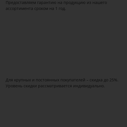
Предоставляем гарантию на продукцию из нашего
ассортимента сроком на 1 год.
Для крупных и постоянных покупателей – скидка до 25%.
Уровень скидки рассматривается индивидуально.