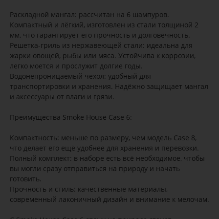
Раскладной мангал: рассчитан на 6 шампуров.
Компактный и лёгкий, изготовлен из стали толщиной 2
мм, что гарантирует его прочность и долговечность.
Решетка-гриль из нержавеющей стали: идеальна для
жарки овощей, рыбы или мяса. Устойчива к коррозии,
легко моется и прослужит долгие годы.
Водонепроницаемый чехол: удобный для
транспортировки и хранения. Надёжно защищает мангал
и аксессуары от влаги и грязи.
Преимущества Smoke House Case 6:
Компактность: меньше по размеру, чем модель Case 8,
что делает его ещё удобнее для хранения и перевозки.
Полный комплект: в наборе есть всё необходимое, чтобы
вы могли сразу отправиться на природу и начать
готовить.
Прочность и стиль: качественные материалы,
современный лаконичный дизайн и внимание к мелочам.