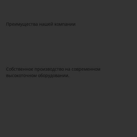
Преимущества нашей компании
Собственное производство на современном
высокоточном оборудовании.