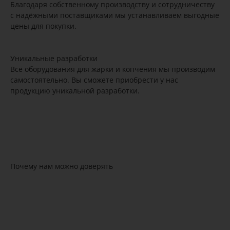
Благодаря собственному производству и сотрудничеству
с надёжными поставщиками мы устанавливаем выгодные
цены для покупки.
Уникальные разработки
Всё оборудования для жарки и копчения мы производим
самостоятельно. Вы сможете приобрести у нас
продукцию уникальной разработки.
Почему нам можно доверять