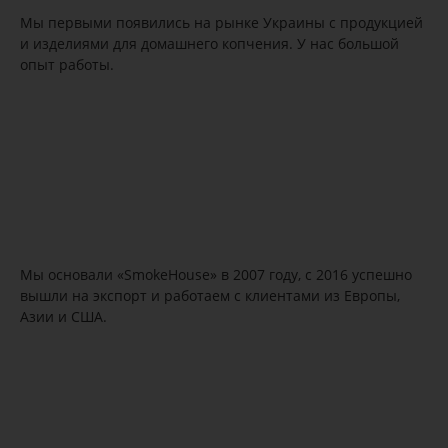
Мы первыми появились на рынке Украины с продукцией
и изделиями для домашнего копчения. У нас большой
опыт работы.
Мы основали «SmokeHouse» в 2007 году, с 2016 успешно
вышли на экспорт и работаем с клиентами из Европы,
Азии и США.