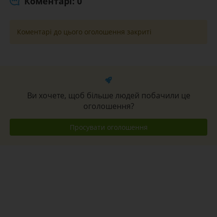
Коментарі: 0
Коментарі до цього оголошення закриті
Ви хочете, щоб більше людей побачили це
оголошення?
Просувати оголошення