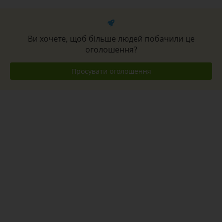
Ви хочете, щоб більше людей побачили це
оголошення?
Просувати оголошення