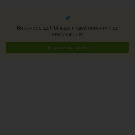
Ви хочете, щоб більше людей побачили це
оголошення?
Просувати оголошення