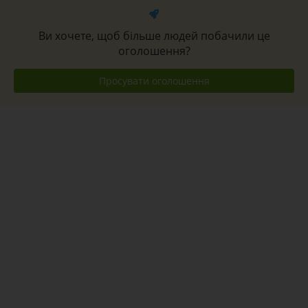
Ви хочете, щоб більше людей побачили це
оголошення?
Просувати оголошення