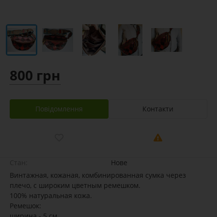
800 грн
Повідомлення
Контакти
Стан:
Нове
Винтажная, кожаная, комбинированная сумка через
плечо, с широким цветным ремешком.
100% натуральная кожа.
Ремешок:
ширина - 5 см