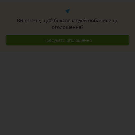
Ви хочете, щоб більше людей побачили це
оголошення?
Просувати оголошення