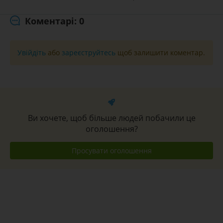
Коментарі: 0
Увійдіть
або
зареєструйтесь
щоб залишити коментар.
Ви хочете, щоб більше людей побачили це
оголошення?
Просувати оголошення