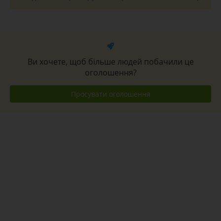
Ви хочете, щоб більше людей побачили це
оголошення?
Просувати оголошення