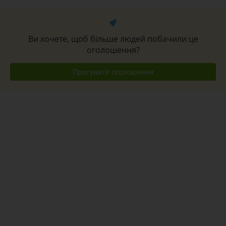
Ви хочете, щоб більше людей побачили це
оголошення?
Просувати оголошення