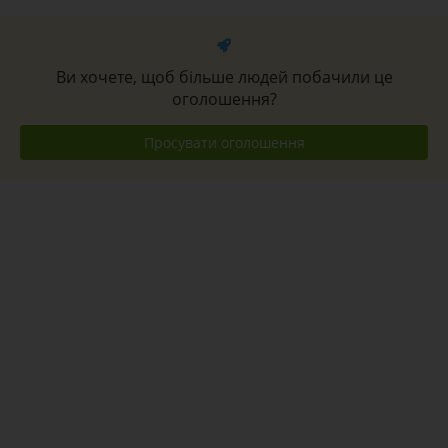
Ви хочете, щоб більше людей побачили це
оголошення?
Просувати оголошення