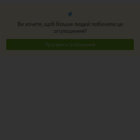
Ви хочете, щоб більше людей побачили це
оголошення?
Просувати оголошення