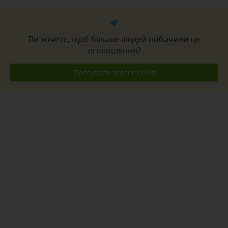
Ви хочете, щоб більше людей побачили це
оголошення?
Просувати оголошення