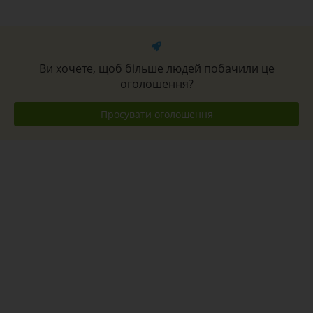
Ви хочете, щоб більше людей побачили це
оголошення?
Просувати оголошення