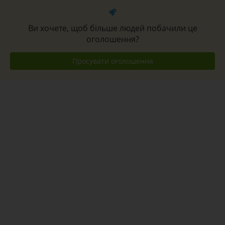
Ви хочете, щоб більше людей побачили це
оголошення?
Просувати оголошення